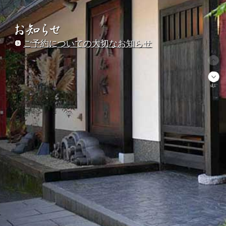
ご予約についての大切なお知らせ